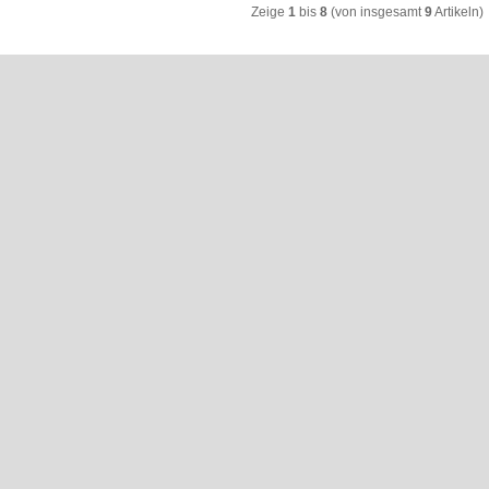
Zeige
1
bis
8
(von insgesamt
9
Artikeln)