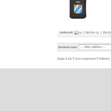
Lieferzeit:
ca. 1 Woc
Sortieren nach
Zeige
1
bis
7
(von insgesamt
7
Artikeln)