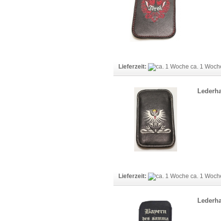
Lieferzeit:
ca. 1 Woc
Lederha
Lieferzeit:
ca. 1 Woc
Lederha