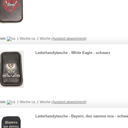
zeit:
ca. 1 Woche
(Ausland abweichend)
Lederhandytasche - White Eagle - schwarz
zeit:
ca. 1 Woche
(Ausland abweichend)
Lederhandytasche - Bayern, des samma mia - schwa