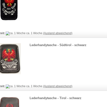
zeit:
ca. 1 Woche
(Ausland abweichend)
Lederhandytasche - Südtirol - schwarz
zeit:
ca. 1 Woche
(Ausland abweichend)
Lederhandytasche - Tirol - schwarz