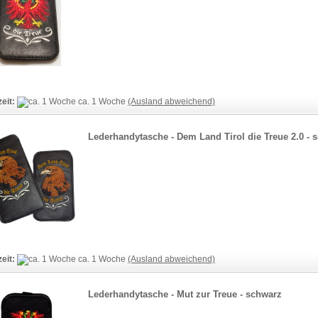
zeit:
ca. 1 Woche
(Ausland abweichend)
Lederhandytasche - Dem Land Tirol die Treue 2.0 - 
zeit:
ca. 1 Woche
(Ausland abweichend)
Lederhandytasche - Mut zur Treue - schwarz