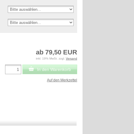
ab 79,50 EUR
inkl. 19% MwSt. zzgl.
Versand
In den Warenkorb
Auf den Merkzettel