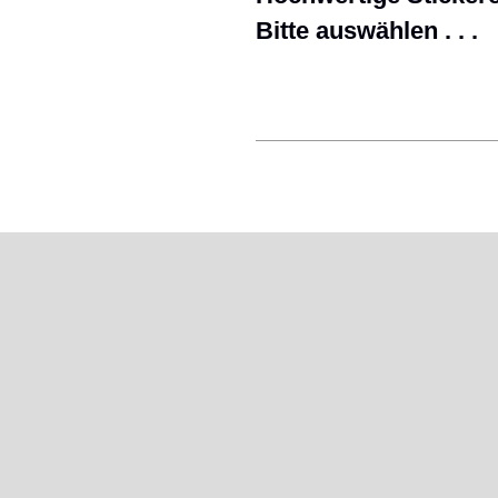
Bitte auswählen . . .