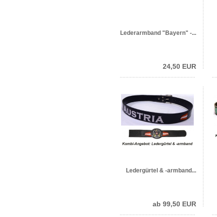
Lederarmband "Bayern" -...
24,50 EUR
Ledergürtel & -armband...
ab 99,50 EUR