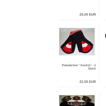
25,00 EUR
Pulswärmer "Austria" - 2
Stück
22,50 EUR