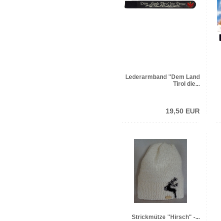
Lederarmband "Dem Land
Tirol die...
19,50 EUR
Strickmütze "Hirsch" -...