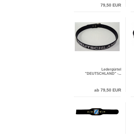
79,50 EUR
Ledergürtel
"DEUTSCHLAND" -...
ab 79,50 EUR